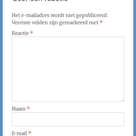
Het e-mailadres wordt niet gepubliceerd.
Vereiste velden zijn gemarkeerd met
*
Reactie
*
Naam
*
E-mail
*