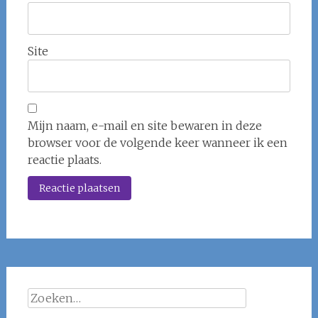
Site
Mijn naam, e-mail en site bewaren in deze
browser voor de volgende keer wanneer ik een
reactie plaats.
Zoeken
naar: