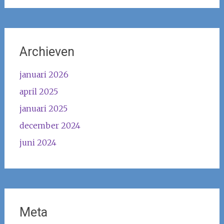
Archieven
januari 2026
april 2025
januari 2025
december 2024
juni 2024
Meta