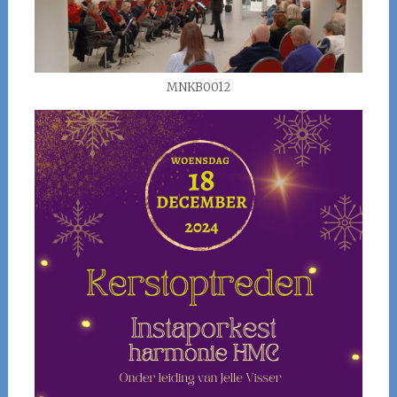
MNKB0012