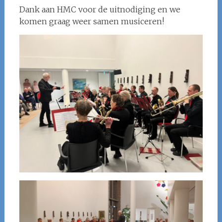
Dank aan HMC voor de uitnodiging en we
komen graag weer samen musiceren!