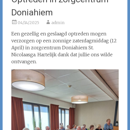
Doniahiem
04/14/2025
admin
Een gezellig en geslaagd optreden mogen
verzorgen op een zonnige zaterdagmiddag (12
April) in zorgcentrum Doniahiem St.
Nicolaasga. Hartelijk dank dat jullie ons wilde
ontvangen.