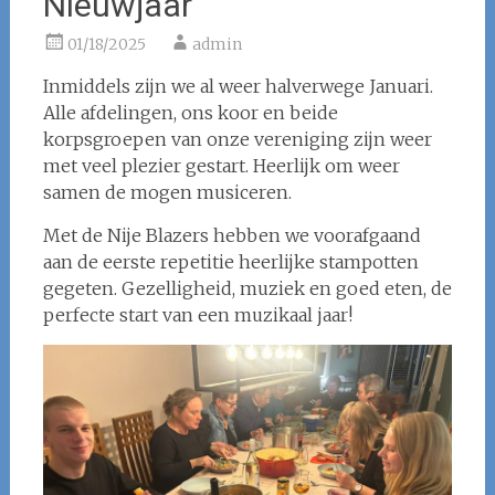
Nieuwjaar
01/18/2025
admin
Inmiddels zijn we al weer halverwege Januari.
Alle afdelingen, ons koor en beide
korpsgroepen van onze vereniging zijn weer
met veel plezier gestart. Heerlijk om weer
samen de mogen musiceren.
Met de Nije Blazers hebben we voorafgaand
aan de eerste repetitie heerlijke stampotten
gegeten. Gezelligheid, muziek en goed eten, de
perfecte start van een muzikaal jaar!