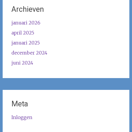
Archieven
januari 2026
april 2025
januari 2025
december 2024
juni 2024
Meta
Inloggen