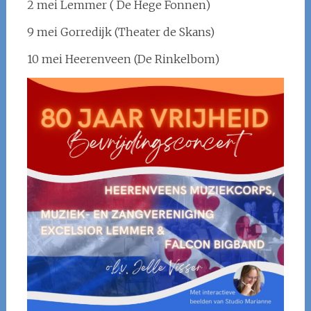
2 mei Lemmer ( De Hege Fonnen)
9 mei Gorredijk (Theater de Skans)
10 mei Heerenveen (De Rinkelbom)