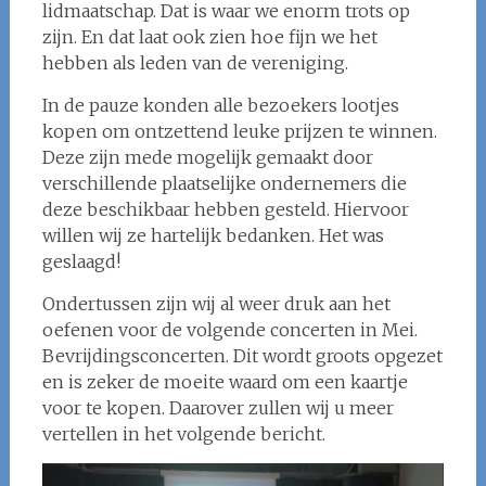
lidmaatschap. Dat is waar we enorm trots op
zijn. En dat laat ook zien hoe fijn we het
hebben als leden van de vereniging.
In de pauze konden alle bezoekers lootjes
kopen om ontzettend leuke prijzen te winnen.
Deze zijn mede mogelijk gemaakt door
verschillende plaatselijke ondernemers die
deze beschikbaar hebben gesteld. Hiervoor
willen wij ze hartelijk bedanken. Het was
geslaagd!
Ondertussen zijn wij al weer druk aan het
oefenen voor de volgende concerten in Mei.
Bevrijdingsconcerten. Dit wordt groots opgezet
en is zeker de moeite waard om een kaartje
voor te kopen. Daarover zullen wij u meer
vertellen in het volgende bericht.