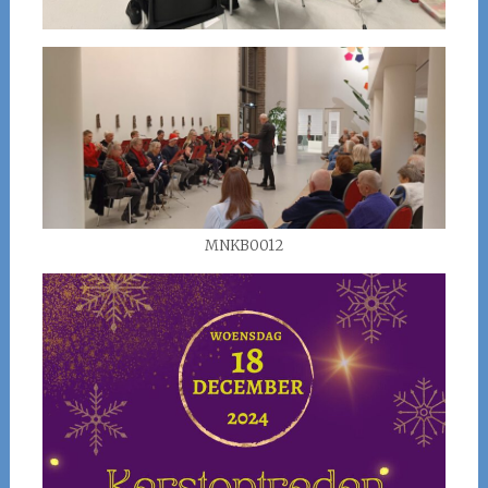
MNKB0012