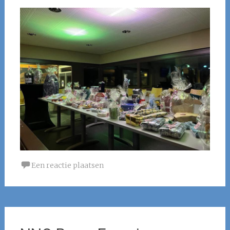
Een reactie plaatsen