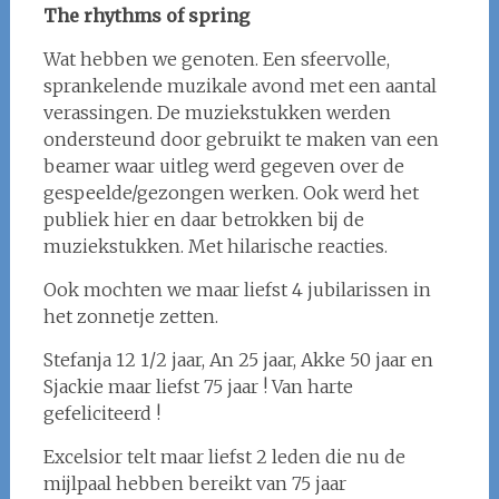
The rhythms of spring
Wat hebben we genoten. Een sfeervolle,
sprankelende muzikale avond met een aantal
verassingen. De muziekstukken werden
ondersteund door gebruikt te maken van een
beamer waar uitleg werd gegeven over de
gespeelde/gezongen werken. Ook werd het
publiek hier en daar betrokken bij de
muziekstukken. Met hilarische reacties.
Ook mochten we maar liefst 4 jubilarissen in
het zonnetje zetten.
Stefanja 12 1/2 jaar, An 25 jaar, Akke 50 jaar en
Sjackie maar liefst 75 jaar ! Van harte
gefeliciteerd !
Excelsior telt maar liefst 2 leden die nu de
mijlpaal hebben bereikt van 75 jaar