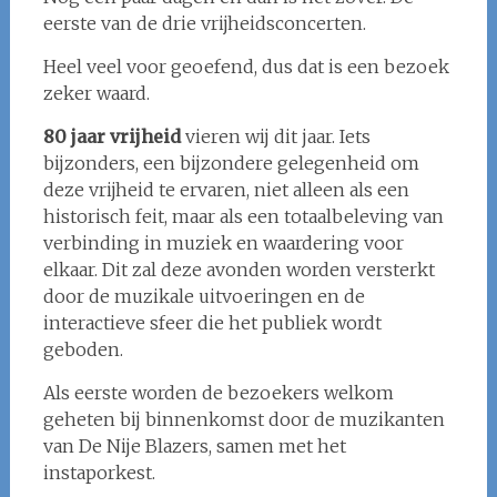
eerste van de drie vrijheidsconcerten.
Heel veel voor geoefend, dus dat is een bezoek
zeker waard.
80 jaar vrijheid
vieren wij dit jaar. Iets
bijzonders, een bijzondere gelegenheid om
deze vrijheid te ervaren, niet alleen als een
historisch feit, maar als een totaalbeleving van
verbinding in muziek en waardering voor
elkaar. Dit zal deze avonden worden versterkt
door de muzikale uitvoeringen en de
interactieve sfeer die het publiek wordt
geboden.
Als eerste worden de bezoekers welkom
geheten bij binnenkomst door de muzikanten
van De Nije Blazers, samen met het
instaporkest.