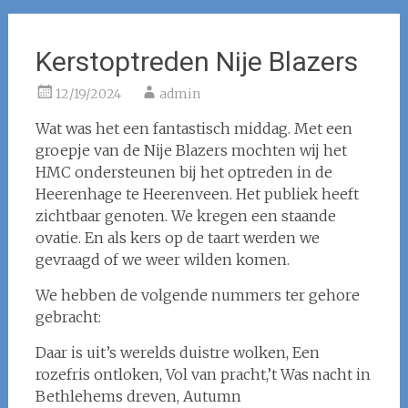
Kerstoptreden Nije Blazers
12/19/2024
admin
Wat was het een fantastisch middag. Met een
groepje van de Nije Blazers mochten wij het
HMC ondersteunen bij het optreden in de
Heerenhage te Heerenveen. Het publiek heeft
zichtbaar genoten. We kregen een staande
ovatie. En als kers op de taart werden we
gevraagd of we weer wilden komen.
We hebben de volgende nummers ter gehore
gebracht:
Daar is uit’s werelds duistre wolken, Een
rozefris ontloken, Vol van pracht,’t Was nacht in
Bethlehems dreven, Autumn