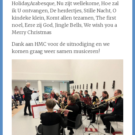
Holiday,Arabesque, Nu zijt wellekome, Hoe zal
ik U ontvangen, De herdertjes, Stille Nacht, O
kindeke klein, Komt allen tezamen, The first
noel, Eere zij God, Jingle Bells, We wish you a
Merry Christmas
Dank aan HMC voor de uitnodiging en we
komen graag weer samen musiceren!