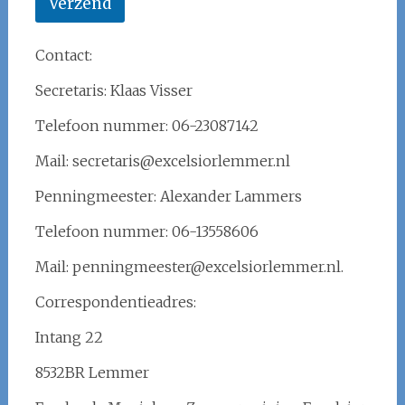
Verzend
Contact:
Secretaris: Klaas Visser
Telefoon nummer: 06-23087142
Mail: secretaris@excelsiorlemmer.nl
Penningmeester: Alexander Lammers
Telefoon nummer: 06-13558606
Mail: penningmeester@excelsiorlemmer.nl.
Correspondentieadres:
Intang 22
8532BR Lemmer