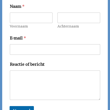
Naam
*
Voornaam
Achternaam
E-mail
*
Reactie of bericht