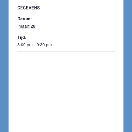
GEGEVENS
Datum:
 maart 28 
Tijd:
8:00 pm - 9:30 pm