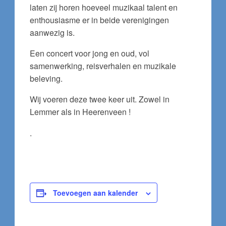
laten zij horen hoeveel muzikaal talent en
enthousiasme er in beide verenigingen
aanwezig is.
Een concert voor jong en oud, vol
samenwerking, reisverhalen en muzikale
beleving.
Wij voeren deze twee keer uit. Zowel in
Lemmer als in Heerenveen !
.
Toevoegen aan kalender