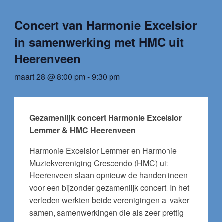
Concert van Harmonie Excelsior
in samenwerking met HMC uit
Heerenveen
maart 28 @ 8:00 pm
-
9:30 pm
Gezamenlijk concert Harmonie Excelsior
Lemmer & HMC Heerenveen
Harmonie Excelsior Lemmer en Harmonie
Muziekvereniging Crescendo (HMC) uit
Heerenveen slaan opnieuw de handen ineen
voor een bijzonder gezamenlijk concert. In het
verleden werkten beide verenigingen al vaker
samen, samenwerkingen die als zeer prettig